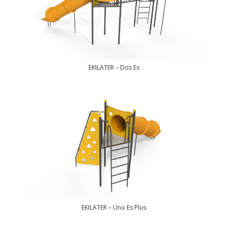
EKILATER – Dos Es
EKILATER – Uno Es Plus