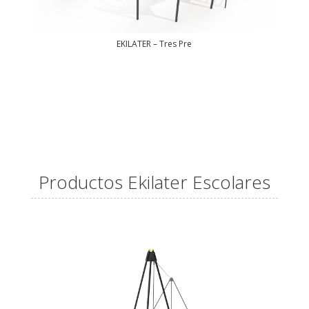
EKILATER – Tres Pre
Productos Ekilater Escolares