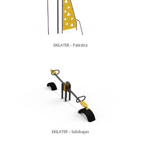
EKILATER – Palestra
EKILATER – Subibajas