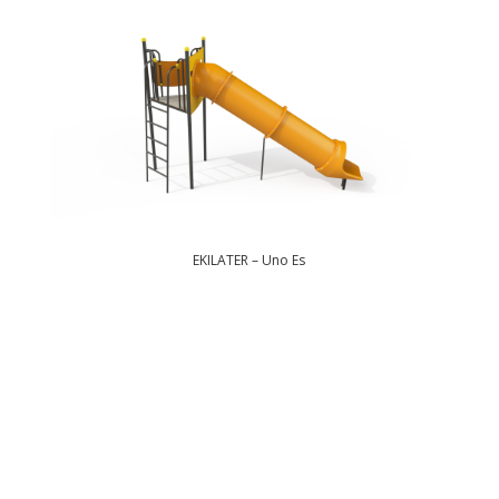
EKILATER – Uno Es