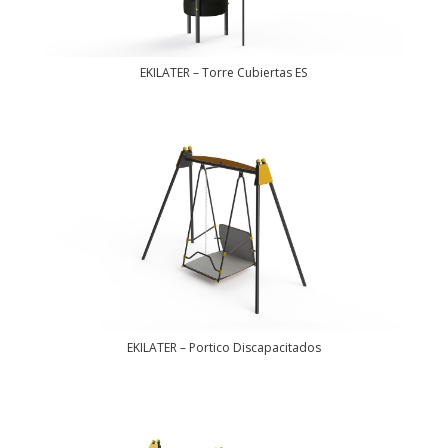
EKILATER – Torre Cubiertas ES
EKILATER – Portico Discapacitados