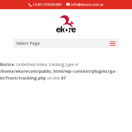
+5491159350490
info@ekore.com.ar
Notice
: Undefined index: tracking_type in
/home/ekorecom/public_html/wp-content/plugins/ga-
in/gainwp.php
on line
254
Notice
: Undefined index: tracking_type in
Select Page
/home/ekorecom/public_html/wp-content/plugins/ga-
in/front/tracking.php
on line
51
Notice
: Undefined index: tracking_type in
/home/ekorecom/public_html/wp-content/plugins/ga-
in/front/tracking.php
on line
67