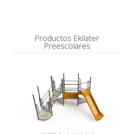
Productos Ekilater
Preescolares