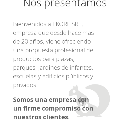
Nos presentamos
Bienvenidos a EKORE SRL,
empresa que desde hace más
de 20 años, viene ofreciendo
una propuesta profesional de
productos para plazas,
parques, jardines de infantes,
escuelas y edificios públicos y
privados.
Somos una empresa con
un firme compromiso con
nuestros clientes.