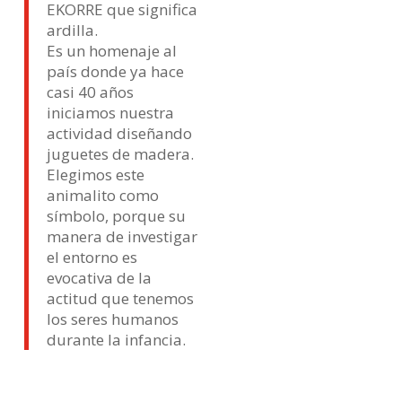
EKORRE que significa
ardilla.
Es un homenaje al
país donde ya hace
casi 40 años
iniciamos nuestra
actividad diseñando
juguetes de madera.
Elegimos este
animalito como
símbolo, porque su
manera de investigar
el entorno es
evocativa de la
actitud que tenemos
los seres humanos
durante la infancia.