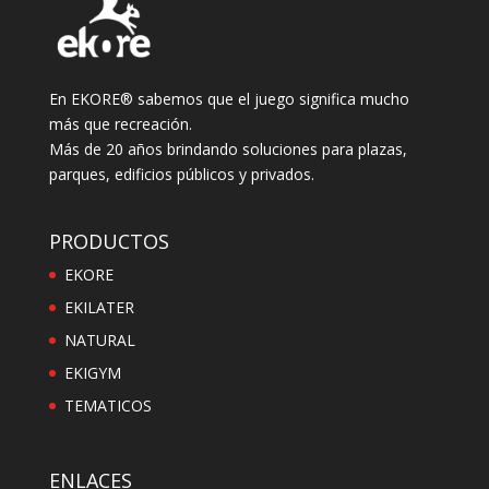
En EKORE® sabemos que el juego significa mucho
más que recreación.
Más de 20 años brindando soluciones para plazas,
parques, edificios públicos y privados.
PRODUCTOS
EKORE
EKILATER
NATURAL
EKIGYM
TEMATICOS
ENLACES