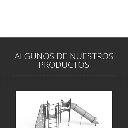
ALGUNOS DE NUESTROS
PRODUCTOS