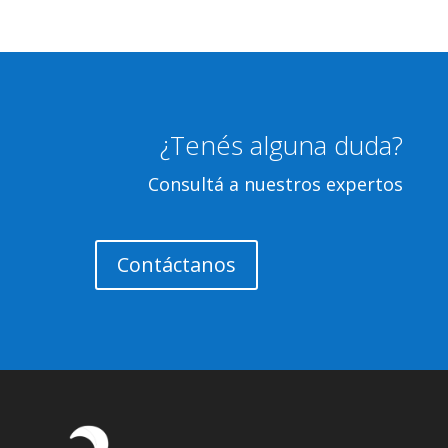
¿Tenés alguna duda?
Consultá a nuestros expertos
Contáctanos