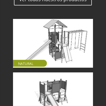
NATURAL