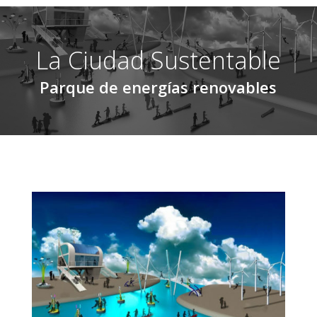
La Ciudad Sustentable
Parque de energías renovables