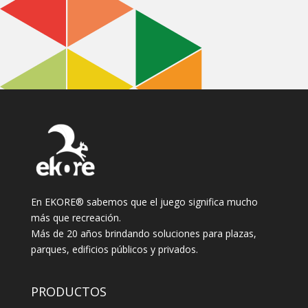
En EKORE® sabemos que el juego significa mucho
más que recreación.
Más de 20 años brindando soluciones para plazas,
parques, edificios públicos y privados.
PRODUCTOS