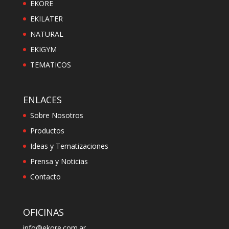
EKORE
EKILATER
NATURAL
EKIGYM
TEMATICOS
ENLACES
Sobre Nosotros
Productos
Ideas y Tematizaciones
Prensa y Noticias
Contacto
OFICINAS
info@ekore.com.ar