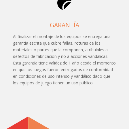
GARANTÍA
Al finalizar el montaje de los equipos se entrega una
garantía escrita que cubre fallas, roturas de los
materiales o partes que la componen, atribuibles a
defectos de fabricación y no a acciones vandálicas.
Esta garantía tiene validez de 1 año desde el momento
en que los juegos fueron entregados de conformidad
en condiciones de uso intenso y vandálico dado que
los equipos de juego tienen un uso público.