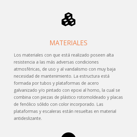
MATERIALES
Los materiales con que está realizado poseen alta
resistencia a las más adversas condiciones
atmosféricas, de uso y al vandalismo con muy baja
necesidad de mantenimiento. La estructura está
formada por tubos y plataformas de acero
galvanizado y/o pintado con epoxi al horno, la cual se
combina con piezas de plástico rotomoldeado y placas
de fenólico sólido con color incorporado. Las
plataformas y escaleras están resueltas en material
antideslizante.