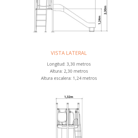
VISTA LATERAL
Longitud: 3,30 metros
Altura: 2,30 metros
Altura escalera: 1,24 metros