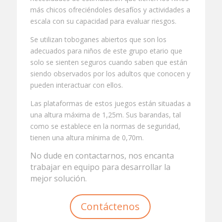
más chicos ofreciéndoles desafíos y actividades a
escala con su capacidad para evaluar riesgos.
Se utilizan toboganes abiertos que son los
adecuados para niños de este grupo etario que
solo se sienten seguros cuando saben que están
siendo observados por los adultos que conocen y
pueden interactuar con ellos.
Las plataformas de estos juegos están situadas a
una altura máxima de 1,25m. Sus barandas, tal
como se establece en la normas de seguridad,
tienen una altura mínima de 0,70m.
No dude en contactarnos, nos encanta
trabajar en equipo para desarrollar la
mejor solución.
Contáctenos