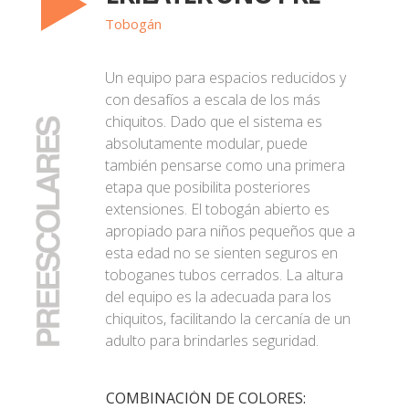
Tobogán
Un equipo para espacios reducidos y
con desafíos a escala de los más
chiquitos. Dado que el sistema es
absolutamente modular, puede
también pensarse como una primera
etapa que posibilita posteriores
extensiones. El tobogán abierto es
apropiado para niños pequeños que a
esta edad no se sienten seguros en
toboganes tubos cerrados. La altura
del equipo es la adecuada para los
chiquitos, facilitando la cercanía de un
adulto para brindarles seguridad.
COMBINACIÓN DE COLORES: