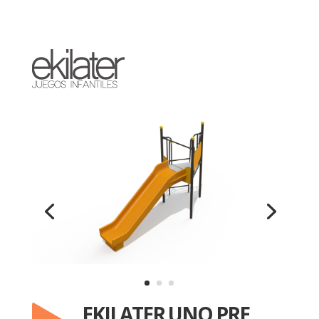
EKILATER UNO PRE