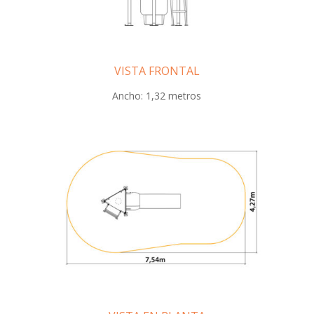
VISTA FRONTAL
Ancho: 1,32 metros