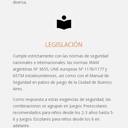
diversa.
LEGISLACIÓN
Cumple estrictamente con las normas de seguridad
nacionales e internacionales: las normas IRAM
argentinas Nº 3655, UNE europeas Nº 1176/1177 y
ASTM estadounidenses, así como con el Manual de
Seguridad en patios de juego de la Ciudad de Buenos
Aires.
Como respuesta a estas exigencias de seguridad, las
combinaciones se agrupan en Juegos Preescolares
recomendados para niños desde los 2-3 años hasta 5-
6 y Juegos Escolares para niños desde los 6 en
adelante.