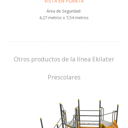
VISTA EN PLANTA
Área de Seguridad:
4,27 metros x 7,54 metros
Otros productos de la línea Ekilater
Prescolares