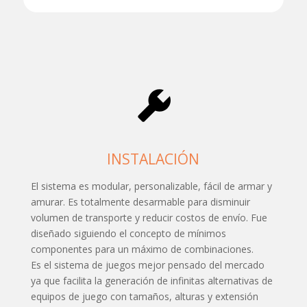
INSTALACIÓN
El sistema es modular, personalizable, fácil de armar y
amurar. Es totalmente desarmable para disminuir
volumen de transporte y reducir costos de envío. Fue
diseñado siguiendo el concepto de mínimos
componentes para un máximo de combinaciones.
Es el sistema de juegos mejor pensado del mercado
ya que facilita la generación de infinitas alternativas de
equipos de juego con tamaños, alturas y extensión