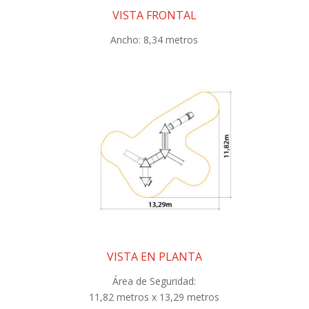
VISTA FRONTAL
Ancho: 8,34 metros
VISTA EN PLANTA
Área de Seguridad:
11,82 metros x 13,29 metros