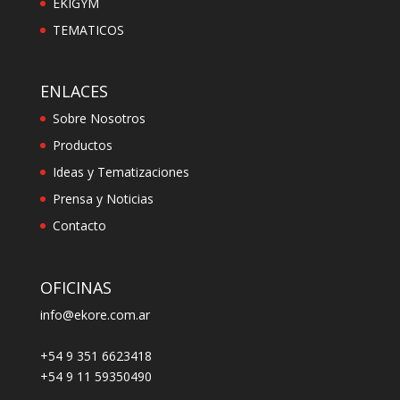
EKIGYM
TEMATICOS
ENLACES
Sobre Nosotros
Productos
Ideas y Tematizaciones
Prensa y Noticias
Contacto
OFICINAS
info@ekore.com.ar
+54 9 351 6623418
+54 9 11 59350490