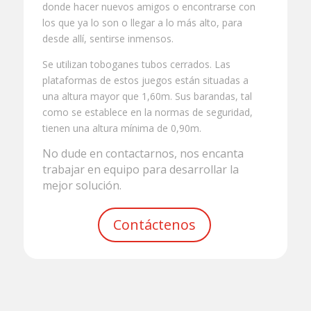
donde hacer nuevos amigos o encontrarse con
los que ya lo son o llegar a lo más alto, para
desde allí, sentirse inmensos.
Se utilizan toboganes tubos cerrados. Las
plataformas de estos juegos están situadas a
una altura mayor que 1,60m. Sus barandas, tal
como se establece en la normas de seguridad,
tienen una altura mínima de 0,90m.
No dude en contactarnos, nos encanta
trabajar en equipo para desarrollar la
mejor solución.
Contáctenos