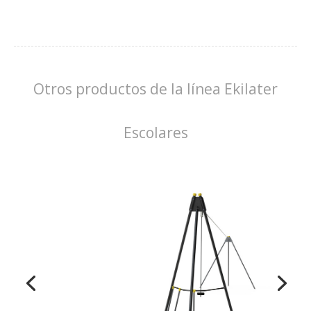
Otros productos de la línea Ekilater
Escolares