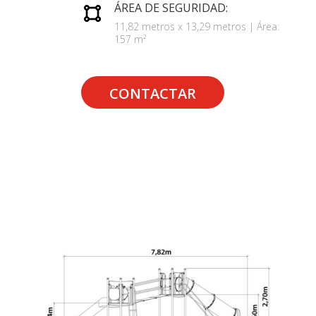
ÁREA DE SEGURIDAD:
11,82 metros x 13,29 metros | Área:
157 m²
CONTACTAR