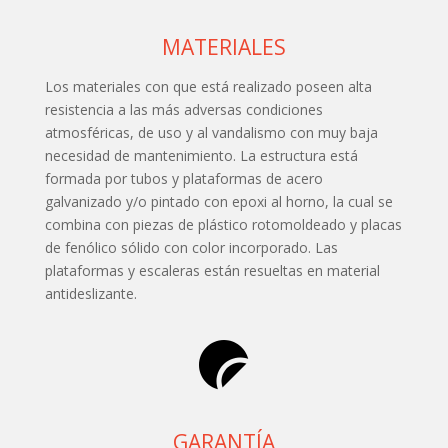
MATERIALES
Los materiales con que está realizado poseen alta
resistencia a las más adversas condiciones
atmosféricas, de uso y al vandalismo con muy baja
necesidad de mantenimiento. La estructura está
formada por tubos y plataformas de acero
galvanizado y/o pintado con epoxi al horno, la cual se
combina con piezas de plástico rotomoldeado y placas
de fenólico sólido con color incorporado. Las
plataformas y escaleras están resueltas en material
antideslizante.
GARANTÍA