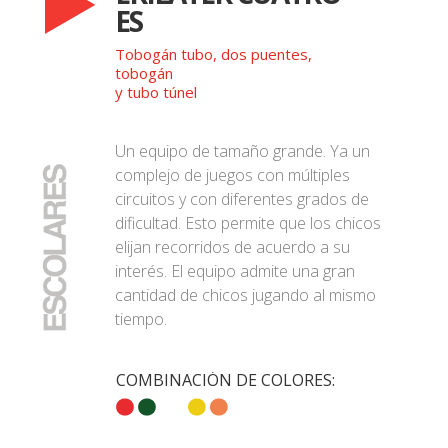
ES
Tobogán tubo, dos puentes,
tobogán
y tubo túnel
Un equipo de tamaño grande. Ya un
complejo de juegos con múltiples
circuitos y con diferentes grados de
dificultad. Esto permite que los chicos
elijan recorridos de acuerdo a su
interés. El equipo admite una gran
cantidad de chicos jugando al mismo
tiempo.
COMBINACIÓN DE COLORES: