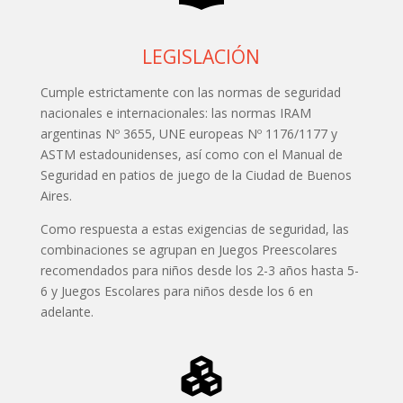
LEGISLACIÓN
Cumple estrictamente con las normas de seguridad
nacionales e internacionales: las normas IRAM
argentinas Nº 3655, UNE europeas Nº 1176/1177 y
ASTM estadounidenses, así como con el Manual de
Seguridad en patios de juego de la Ciudad de Buenos
Aires.
Como respuesta a estas exigencias de seguridad, las
combinaciones se agrupan en Juegos Preescolares
recomendados para niños desde los 2-3 años hasta 5-
6 y Juegos Escolares para niños desde los 6 en
adelante.