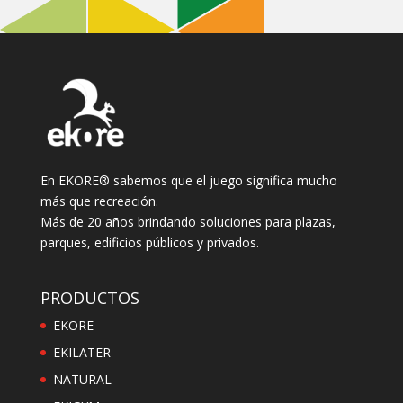
En EKORE® sabemos que el juego significa mucho
más que recreación.
Más de 20 años brindando soluciones para plazas,
parques, edificios públicos y privados.
PRODUCTOS
EKORE
EKILATER
NATURAL