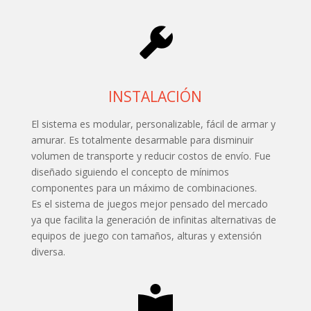
INSTALACIÓN
El sistema es modular, personalizable, fácil de armar y
amurar. Es totalmente desarmable para disminuir
volumen de transporte y reducir costos de envío. Fue
diseñado siguiendo el concepto de mínimos
componentes para un máximo de combinaciones.
Es el sistema de juegos mejor pensado del mercado
ya que facilita la generación de infinitas alternativas de
equipos de juego con tamaños, alturas y extensión
diversa.