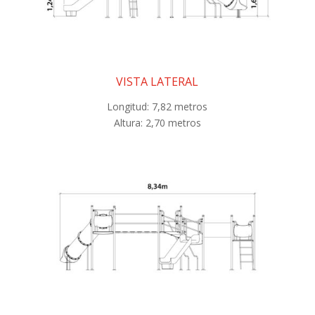
VISTA LATERAL
Longitud: 7,82 metros
Altura: 2,70 metros