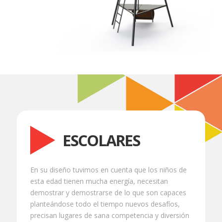
ESCOLARES
En su diseño tuvimos en cuenta que los niños de
esta edad tienen mucha energía, necesitan
demostrar y demostrarse de lo que son capaces
planteándose todo el tiempo nuevos desafíos,
precisan lugares de sana competencia y diversión