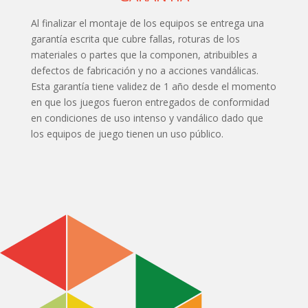
Al finalizar el montaje de los equipos se entrega una
garantía escrita que cubre fallas, roturas de los
materiales o partes que la componen, atribuibles a
defectos de fabricación y no a acciones vandálicas.
Esta garantía tiene validez de 1 año desde el momento
en que los juegos fueron entregados de conformidad
en condiciones de uso intenso y vandálico dado que
los equipos de juego tienen un uso público.