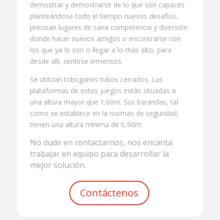
demostrar y demostrarse de lo que son capaces
planteándose todo el tiempo nuevos desafíos,
precisan lugares de sana competencia y diversión
donde hacer nuevos amigos o encontrarse con
los que ya lo son o llegar a lo más alto, para
desde allí, sentirse inmensos.
Se utilizan toboganes tubos cerrados. Las
plataformas de estos juegos están situadas a
una altura mayor que 1,60m. Sus barandas, tal
como se establece en la normas de seguridad,
tienen una altura mínima de 0,90m.
No dude en contactarnos, nos encanta
trabajar en equipo para desarrollar la
mejor solución.
Contáctenos