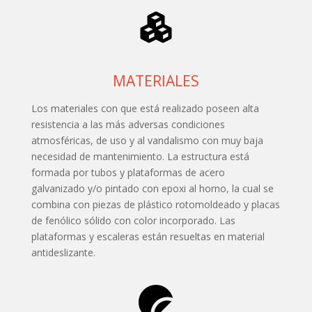
MATERIALES
Los materiales con que está realizado poseen alta
resistencia a las más adversas condiciones
atmosféricas, de uso y al vandalismo con muy baja
necesidad de mantenimiento. La estructura está
formada por tubos y plataformas de acero
galvanizado y/o pintado con epoxi al horno, la cual se
combina con piezas de plástico rotomoldeado y placas
de fenólico sólido con color incorporado. Las
plataformas y escaleras están resueltas en material
antideslizante.