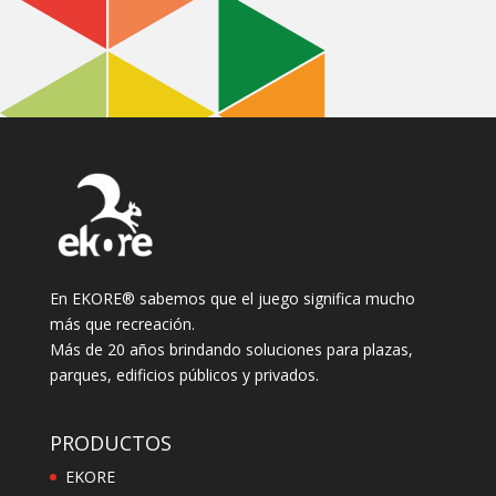
En EKORE® sabemos que el juego significa mucho
más que recreación.
Más de 20 años brindando soluciones para plazas,
parques, edificios públicos y privados.
PRODUCTOS
EKORE