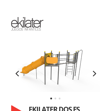
EKILATER DOS ES