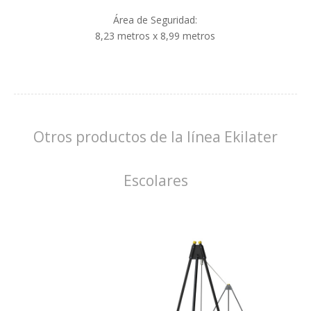
Área de Seguridad:
8,23 metros x 8,99 metros
Otros productos de la línea Ekilater
Escolares