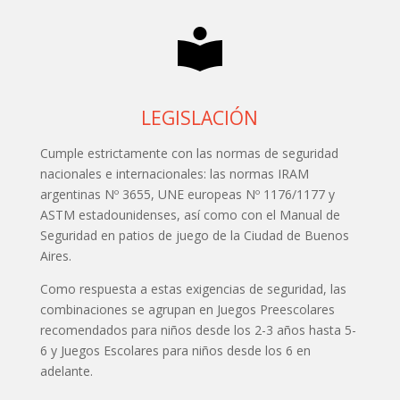
LEGISLACIÓN
Cumple estrictamente con las normas de seguridad
nacionales e internacionales: las normas IRAM
argentinas Nº 3655, UNE europeas Nº 1176/1177 y
ASTM estadounidenses, así como con el Manual de
Seguridad en patios de juego de la Ciudad de Buenos
Aires.
Como respuesta a estas exigencias de seguridad, las
combinaciones se agrupan en Juegos Preescolares
recomendados para niños desde los 2-3 años hasta 5-
6 y Juegos Escolares para niños desde los 6 en
adelante.