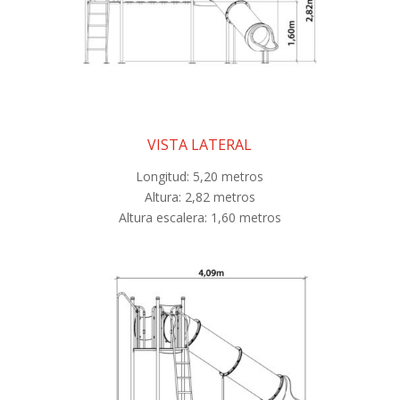
VISTA LATERAL
Longitud: 5,20 metros
Altura: 2,82 metros
Altura escalera: 1,60 metros