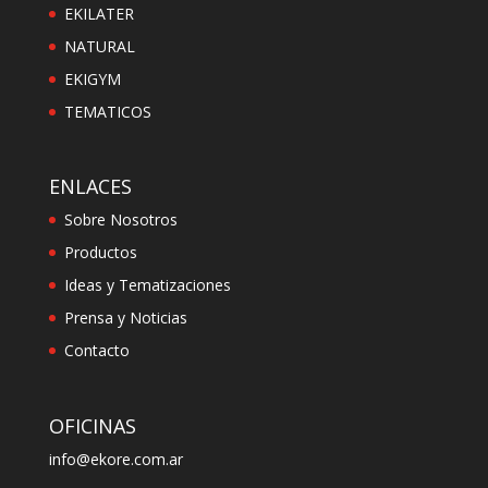
EKILATER
NATURAL
EKIGYM
TEMATICOS
ENLACES
Sobre Nosotros
Productos
Ideas y Tematizaciones
Prensa y Noticias
Contacto
OFICINAS
info@ekore.com.ar