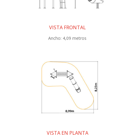
VISTA FRONTAL
Ancho: 4,09 metros
VISTA EN PLANTA