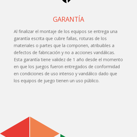
GARANTÍA
Al finalizar el montaje de los equipos se entrega una
garantía escrita que cubre fallas, roturas de los
materiales o partes que la componen, atribuibles a
defectos de fabricación y no a acciones vandálicas.
Esta garantía tiene validez de 1 año desde el momento
en que los juegos fueron entregados de conformidad
en condiciones de uso intenso y vandálico dado que
los equipos de juego tienen un uso público.