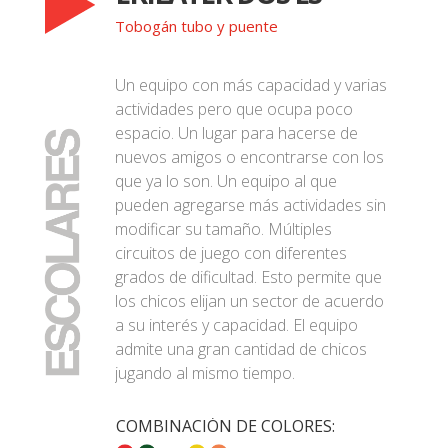
Tobogán tubo y puente
Un equipo con más capacidad y varias
actividades pero que ocupa poco
espacio. Un lugar para hacerse de
nuevos amigos o encontrarse con los
que ya lo son. Un equipo al que
pueden agregarse más actividades sin
modificar su tamaño. Múltiples
circuitos de juego con diferentes
grados de dificultad. Esto permite que
los chicos elijan un sector de acuerdo
a su interés y capacidad. El equipo
admite una gran cantidad de chicos
jugando al mismo tiempo.
COMBINACIÓN DE COLORES: