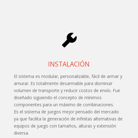
INSTALACIÓN
El sistema es modular, personalizable, fácil de armar y
amurar. Es totalmente desarmable para disminuir
volumen de transporte y reducir costos de envío. Fue
diseñado siguiendo el concepto de mínimos
componentes para un máximo de combinaciones.
Es el sistema de juegos mejor pensado del mercado
ya que facilita la generación de infinitas alternativas de
equipos de juego con tamaños, alturas y extensión
diversa.