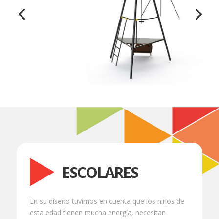
ESCOLARES
En su diseño tuvimos en cuenta que los niños de
esta edad tienen mucha energía, necesitan