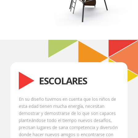
ESCOLARES
En su diseño tuvimos en cuenta que los niños de
esta edad tienen mucha energía, necesitan
demostrar y demostrarse de lo que son capaces
planteándose todo el tiempo nuevos desafíos,
precisan lugares de sana competencia y diversión
donde hacer nuevos amigos o encontrarse con