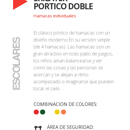
PORTICO DOBLE
Hamacas individuales
El clásico pórtico de hamacas con un
diseño moderno.En su versión simple
(de 4 hamacas). Las hamacas son un
gran atractivo en todo patio de juegos,
los niños aman balancearse y ver
como las cosas y las personas se
acercan y se alejan a ritmo
acompasado o imaginarse que pueden
tocar el cielo.
COMBINACIÓN DE COLORES:
ÁREA DE SEGURIDAD: