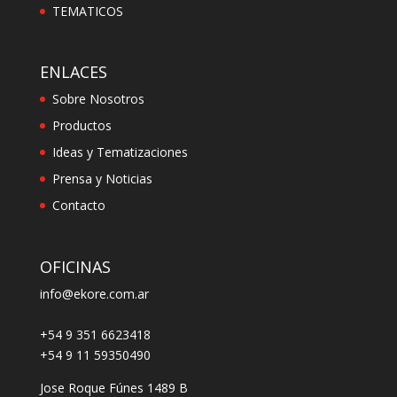
TEMATICOS
ENLACES
Sobre Nosotros
Productos
Ideas y Tematizaciones
Prensa y Noticias
Contacto
OFICINAS
info@ekore.com.ar
+54 9 351 6623418
+54 9 11 59350490
Jose Roque Fúnes 1489 B