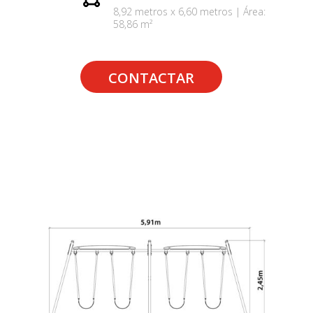
8,92 metros x 6,60 metros | Área:
58,86 m²
CONTACTAR