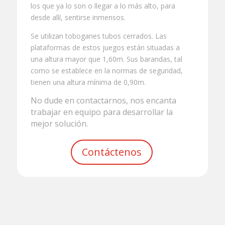
los que ya lo son o llegar a lo más alto, para
desde allí, sentirse inmensos.
Se utilizan toboganes tubos cerrados. Las
plataformas de estos juegos están situadas a
una altura mayor que 1,60m. Sus barandas, tal
como se establece en la normas de seguridad,
tienen una altura mínima de 0,90m.
No dude en contactarnos, nos encanta
trabajar en equipo para desarrollar la
mejor solución.
Contáctenos