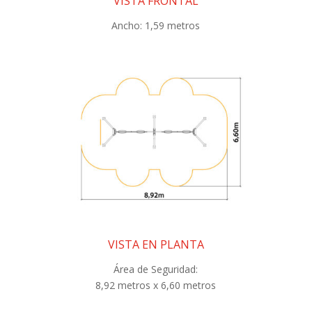
VISTA FRONTAL
Ancho: 1,59 metros
VISTA EN PLANTA
Área de Seguridad:
8,92 metros x 6,60 metros