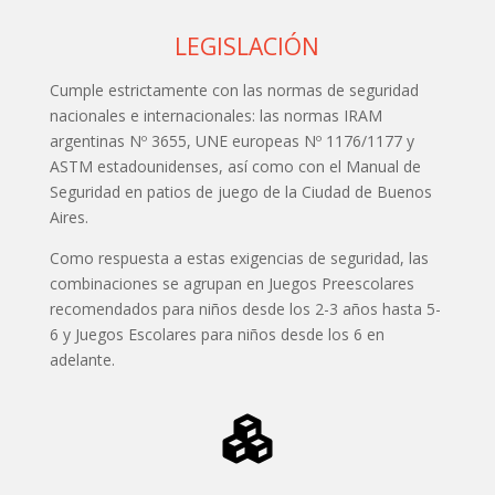
LEGISLACIÓN
Cumple estrictamente con las normas de seguridad
nacionales e internacionales: las normas IRAM
argentinas Nº 3655, UNE europeas Nº 1176/1177 y
ASTM estadounidenses, así como con el Manual de
Seguridad en patios de juego de la Ciudad de Buenos
Aires.
Como respuesta a estas exigencias de seguridad, las
combinaciones se agrupan en Juegos Preescolares
recomendados para niños desde los 2-3 años hasta 5-
6 y Juegos Escolares para niños desde los 6 en
adelante.