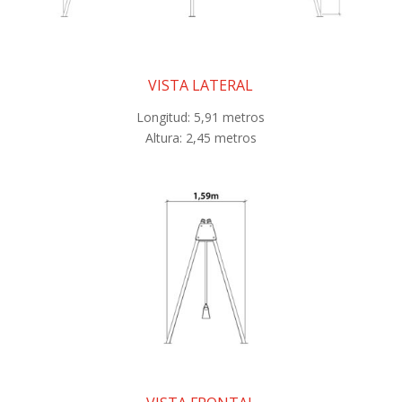
VISTA LATERAL
Longitud: 5,91 metros
Altura: 2,45 metros