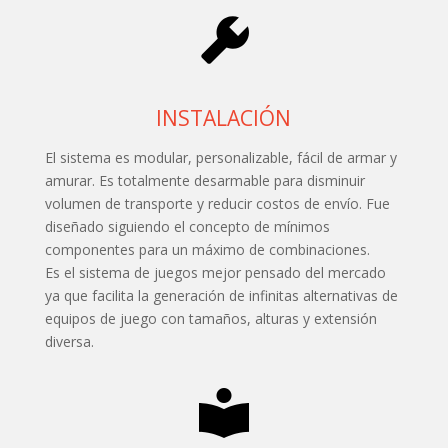
INSTALACIÓN
El sistema es modular, personalizable, fácil de armar y
amurar. Es totalmente desarmable para disminuir
volumen de transporte y reducir costos de envío. Fue
diseñado siguiendo el concepto de mínimos
componentes para un máximo de combinaciones.
Es el sistema de juegos mejor pensado del mercado
ya que facilita la generación de infinitas alternativas de
equipos de juego con tamaños, alturas y extensión
diversa.