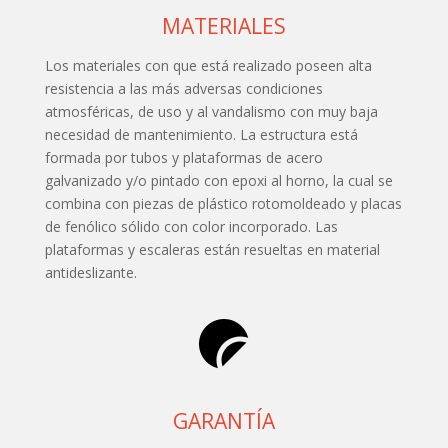
MATERIALES
Los materiales con que está realizado poseen alta
resistencia a las más adversas condiciones
atmosféricas, de uso y al vandalismo con muy baja
necesidad de mantenimiento. La estructura está
formada por tubos y plataformas de acero
galvanizado y/o pintado con epoxi al horno, la cual se
combina con piezas de plástico rotomoldeado y placas
de fenólico sólido con color incorporado. Las
plataformas y escaleras están resueltas en material
antideslizante.
GARANTÍA