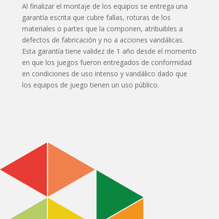
Al finalizar el montaje de los equipos se entrega una
garantía escrita que cubre fallas, roturas de los
materiales o partes que la componen, atribuibles a
defectos de fabricación y no a acciones vandálicas.
Esta garantía tiene validez de 1 año desde el momento
en que los juegos fueron entregados de conformidad
en condiciones de uso intenso y vandálico dado que
los equipos de juego tienen un uso público.