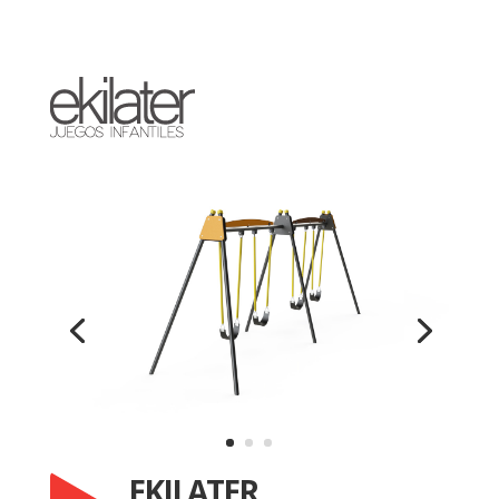
EKILATER