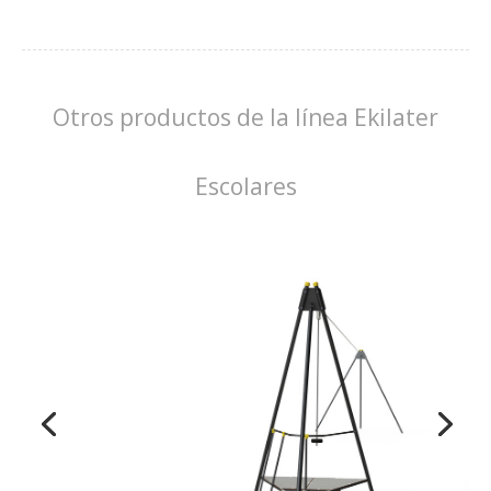
Otros productos de la línea Ekilater
Escolares