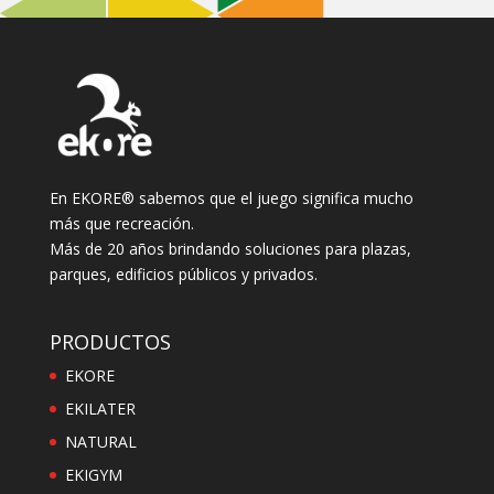
En EKORE® sabemos que el juego significa mucho
más que recreación.
Más de 20 años brindando soluciones para plazas,
parques, edificios públicos y privados.
PRODUCTOS
EKORE
EKILATER
NATURAL
EKIGYM