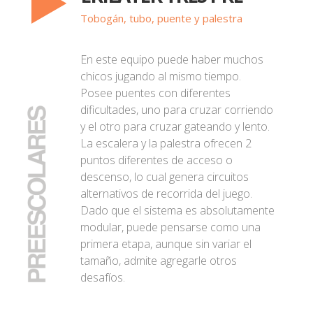
Tobogán, tubo, puente y palestra
En este equipo puede haber muchos
chicos jugando al mismo tiempo.
Posee puentes con diferentes
dificultades, uno para cruzar corriendo
y el otro para cruzar gateando y lento.
La escalera y la palestra ofrecen 2
puntos diferentes de acceso o
descenso, lo cual genera circuitos
alternativos de recorrida del juego.
Dado que el sistema es absolutamente
modular, puede pensarse como una
primera etapa, aunque sin variar el
tamaño, admite agregarle otros
desafíos.