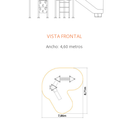
VISTA FRONTAL
Ancho: 4,60 metros