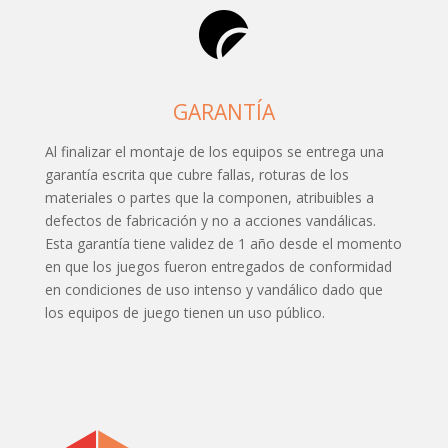
GARANTÍA
Al finalizar el montaje de los equipos se entrega una
garantía escrita que cubre fallas, roturas de los
materiales o partes que la componen, atribuibles a
defectos de fabricación y no a acciones vandálicas.
Esta garantía tiene validez de 1 año desde el momento
en que los juegos fueron entregados de conformidad
en condiciones de uso intenso y vandálico dado que
los equipos de juego tienen un uso público.