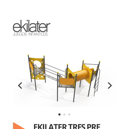
EKILATER TRES PRE