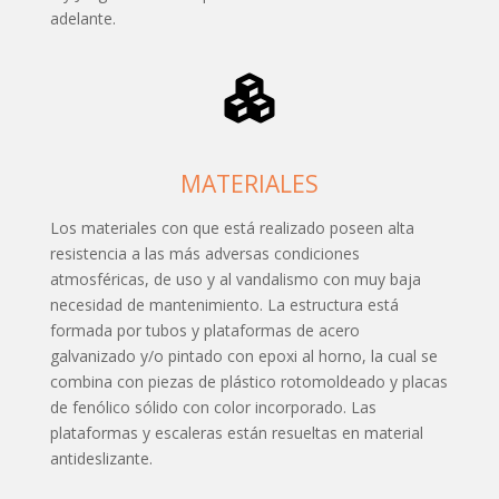
adelante.
MATERIALES
Los materiales con que está realizado poseen alta
resistencia a las más adversas condiciones
atmosféricas, de uso y al vandalismo con muy baja
necesidad de mantenimiento. La estructura está
formada por tubos y plataformas de acero
galvanizado y/o pintado con epoxi al horno, la cual se
combina con piezas de plástico rotomoldeado y placas
de fenólico sólido con color incorporado. Las
plataformas y escaleras están resueltas en material
antideslizante.