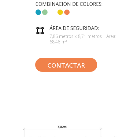
COMBINACIÓN DE COLORES:
ÁREA DE SEGURIDAD:
7,86 metros x 8,71 metros | Área:
68,46 m²
CONTACTAR