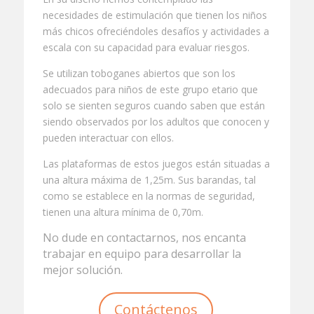
necesidades de estimulación que tienen los niños
más chicos ofreciéndoles desafíos y actividades a
escala con su capacidad para evaluar riesgos.
Se utilizan toboganes abiertos que son los
adecuados para niños de este grupo etario que
solo se sienten seguros cuando saben que están
siendo observados por los adultos que conocen y
pueden interactuar con ellos.
Las plataformas de estos juegos están situadas a
una altura máxima de 1,25m. Sus barandas, tal
como se establece en la normas de seguridad,
tienen una altura mínima de 0,70m.
No dude en contactarnos, nos encanta
trabajar en equipo para desarrollar la
mejor solución.
Contáctenos