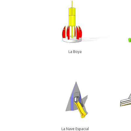
La Boya
La Nave Espacial