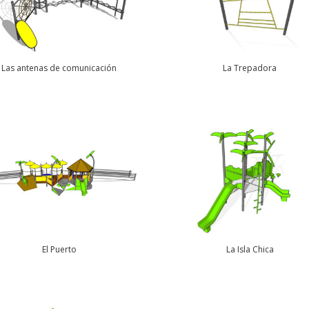
Las antenas de comunicación
La Trepadora
El Puerto
La Isla Chica