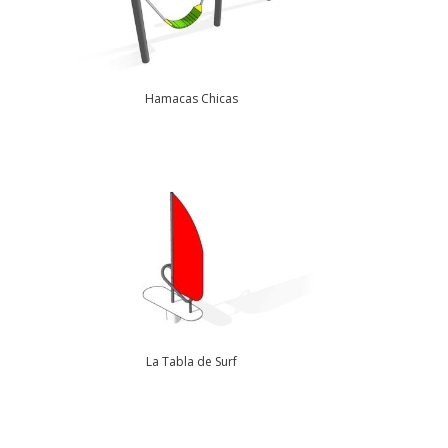
Hamacas Chicas
La Tabla de Surf