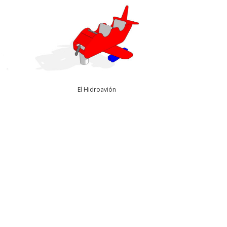
El Hidroavión