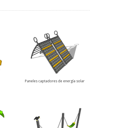
Paneles captadores de energía solar