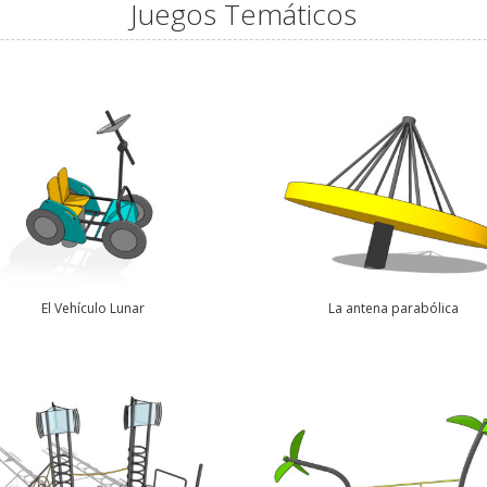
Juegos Temáticos
El Vehículo Lunar
La antena parabólica