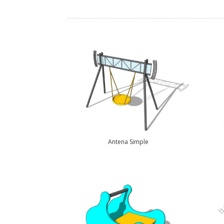
Antena Simple