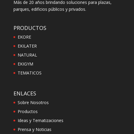
Más de 20 años brindando soluciones para plazas,
parques, edificios públicos y privados.
PRODUCTOS
EKORE
EKILATER
NATURAL
EKIGYM
TEMATICOS
ENLACES
Sobre Nosotros
Productos
Ideas y Tematizaciones
Prensa y Noticias