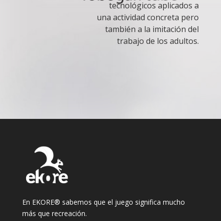
tecnológicos aplicados a
una actividad concreta pero
también a la imitación del
trabajo de los adultos.
En EKORE® sabemos que el juego significa mucho
más que recreación.