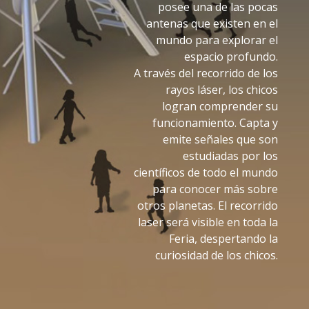
posee una de las pocas
antenas que existen en el
mundo para explorar el
espacio profundo.
A través del recorrido de los
rayos láser, los chicos
logran comprender su
funcionamiento. Capta y
emite señales que son
estudiadas por los
científicos de todo el mundo
para conocer más sobre
otros planetas. El recorrido
laser será visible en toda la
Feria, despertando la
curiosidad de los chicos.