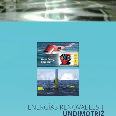
ENERGÍAS RENOVABLES |
UNDIMOTRIZ