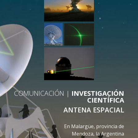
COMUNICACIÓN |
INVESTIGACIÓN
CIENTÍFICA
ANTENA ESPACIAL
En Malargüe, provincia de
Mendoza, la Argentina