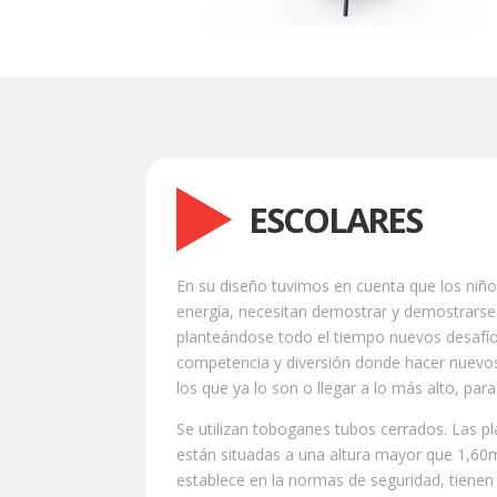
ESCOLARES
En su diseño tuvimos en cuenta que los niñ
energía, necesitan demostrar y demostrarse
planteándose todo el tiempo nuevos desafío
competencia y diversión donde hacer nuevo
los que ya lo son o llegar a lo más alto, para
Se utilizan toboganes tubos cerrados. Las p
están situadas a una altura mayor que 1,60
establece en la normas de seguridad, tienen