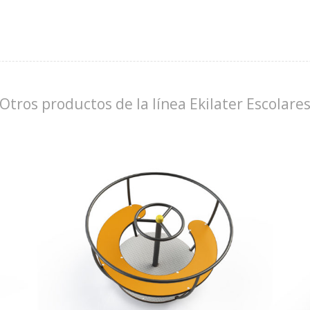
Otros productos de la línea Ekilater Escolare