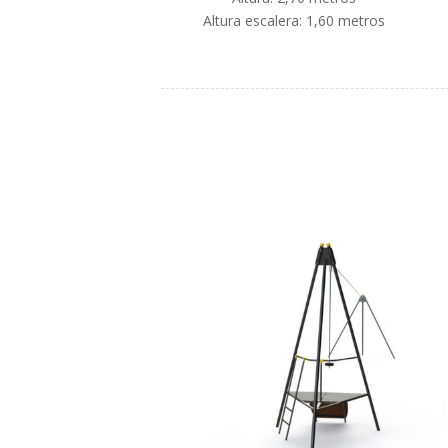
Altura escalera: 1,60 metros