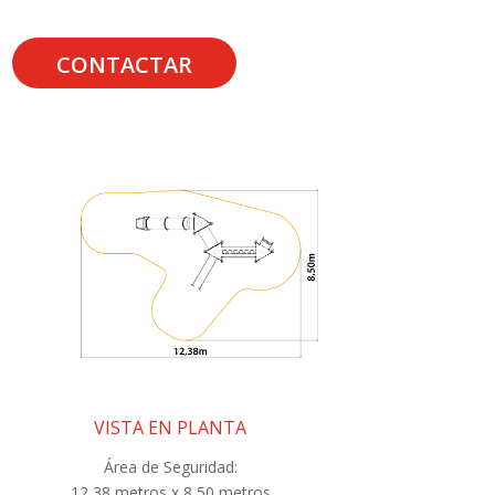
CONTACTAR
VISTA EN PLANTA
Área de Seguridad:
12,38 metros x 8,50 metros