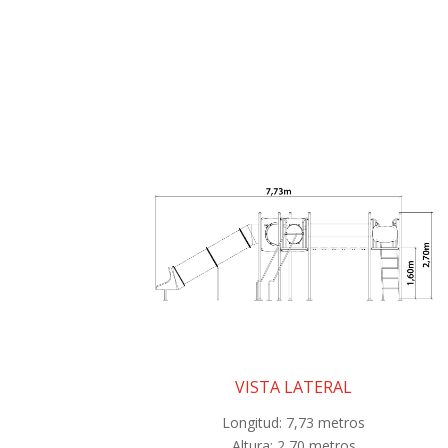
VISTA LATERAL
Longitud: 7,73 metros
Altura: 2,70 metros