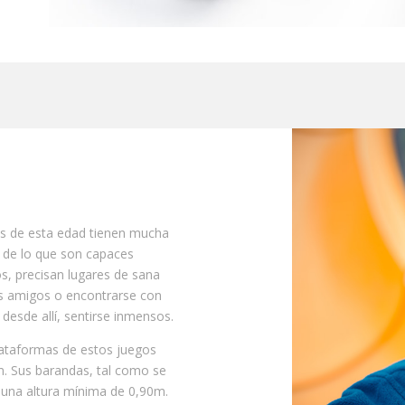
os de esta edad tienen mucha
 de lo que son capaces
s, precisan lugares de sana
s amigos o encontrarse con
 desde allí, sentirse inmensos.
lataformas de estos juegos
m. Sus barandas, tal como se
 una altura mínima de 0,90m.