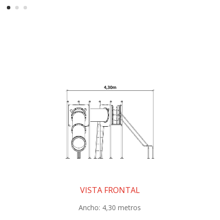
VISTA FRONTAL
Ancho: 4,30 metros