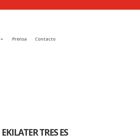
Prensa
Contacto
EKILATER TRES ES