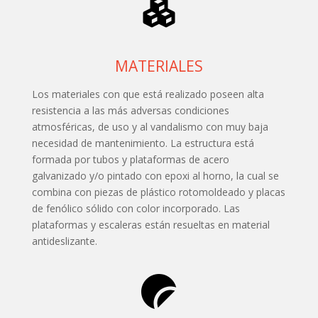
MATERIALES
Los materiales con que está realizado poseen alta
resistencia a las más adversas condiciones
atmosféricas, de uso y al vandalismo con muy baja
necesidad de mantenimiento. La estructura está
formada por tubos y plataformas de acero
galvanizado y/o pintado con epoxi al horno, la cual se
combina con piezas de plástico rotomoldeado y placas
de fenólico sólido con color incorporado. Las
plataformas y escaleras están resueltas en material
antideslizante.