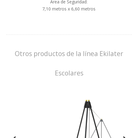
Área de Seguridad:
7,10 metros x 6,60 metros
Otros productos de la línea Ekilater
Escolares