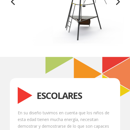
ESCOLARES
En su diseño tuvimos en cuenta que los niños de
esta edad tienen mucha energía, necesitan
demostrar y demostrarse de lo que son capaces