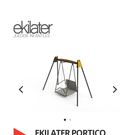
EKILATER PORTICO