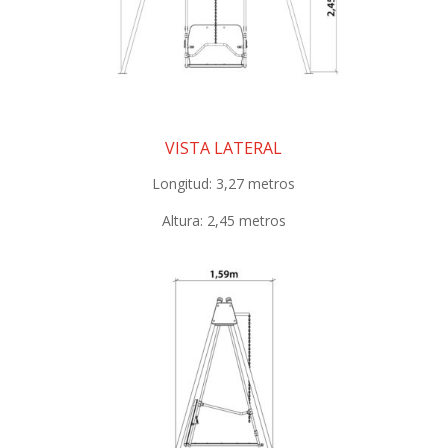
VISTA LATERAL
Longitud: 3,27
metros
Altura: 2,45 metros