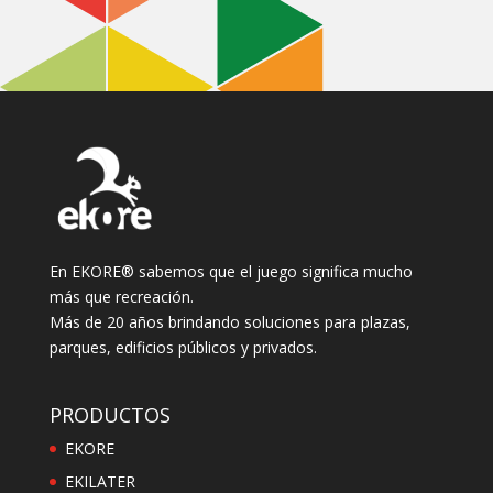
En EKORE® sabemos que el juego significa mucho
más que recreación.
Más de 20 años brindando soluciones para plazas,
parques, edificios públicos y privados.
PRODUCTOS
EKORE
EKILATER