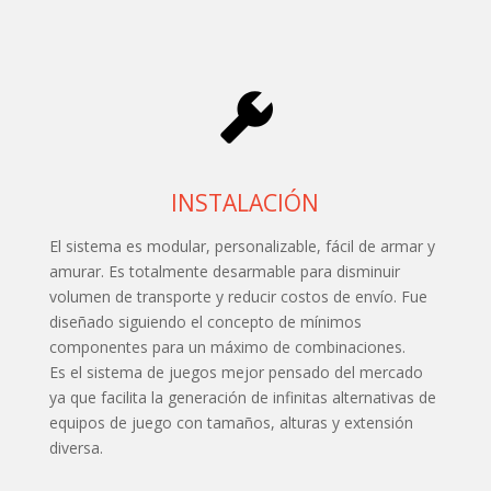
INSTALACIÓN
El sistema es modular, personalizable, fácil de armar y
amurar. Es totalmente desarmable para disminuir
volumen de transporte y reducir costos de envío. Fue
diseñado siguiendo el concepto de mínimos
componentes para un máximo de combinaciones.
Es el sistema de juegos mejor pensado del mercado
ya que facilita la generación de infinitas alternativas de
equipos de juego con tamaños, alturas y extensión
diversa.