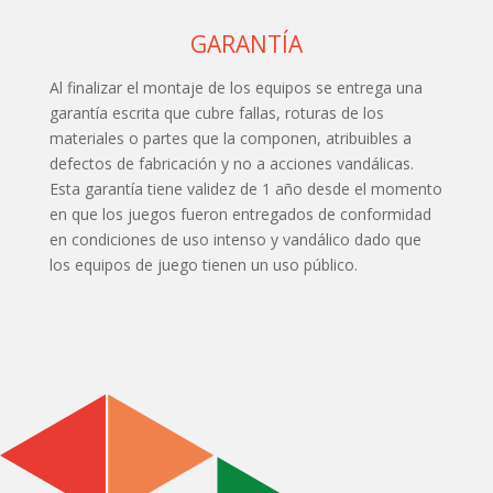
GARANTÍA
Al finalizar el montaje de los equipos se entrega una
garantía escrita que cubre fallas, roturas de los
materiales o partes que la componen, atribuibles a
defectos de fabricación y no a acciones vandálicas.
Esta garantía tiene validez de 1 año desde el momento
en que los juegos fueron entregados de conformidad
en condiciones de uso intenso y vandálico dado que
los equipos de juego tienen un uso público.