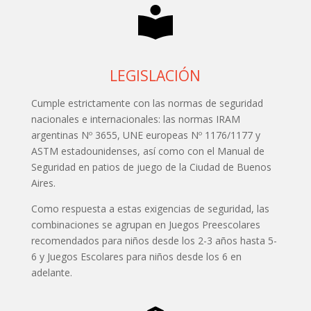
LEGISLACIÓN
Cumple estrictamente con las normas de seguridad
nacionales e internacionales: las normas IRAM
argentinas Nº 3655, UNE europeas Nº 1176/1177 y
ASTM estadounidenses, así como con el Manual de
Seguridad en patios de juego de la Ciudad de Buenos
Aires.
Como respuesta a estas exigencias de seguridad, las
combinaciones se agrupan en Juegos Preescolares
recomendados para niños desde los 2-3 años hasta 5-
6 y Juegos Escolares para niños desde los 6 en
adelante.