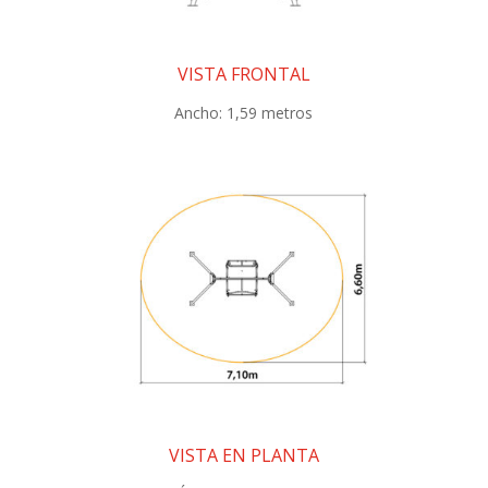
VISTA FRONTAL
Ancho: 1,59 metros
VISTA EN PLANTA