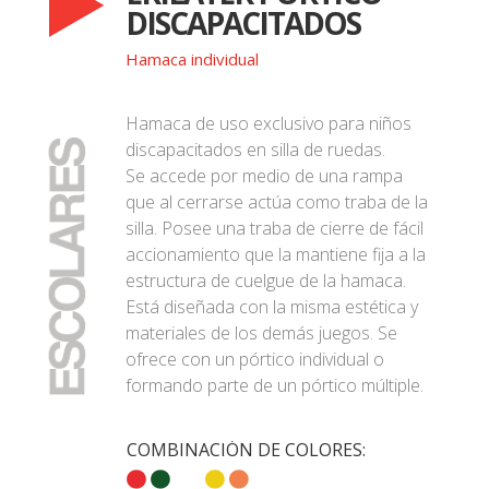
DISCAPACITADOS
Hamaca individual
Hamaca de uso exclusivo para niños
discapacitados en silla de ruedas.
Se accede por medio de una rampa
que al cerrarse actúa como traba de la
silla. Posee una traba de cierre de fácil
accionamiento que la mantiene fija a la
estructura de cuelgue de la hamaca.
Está diseñada con la misma estética y
materiales de los demás juegos. Se
ofrece con un pórtico individual o
formando parte de un pórtico múltiple.
COMBINACIÓN DE COLORES: