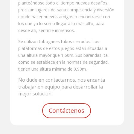
planteándose todo el tiempo nuevos desafíos,
precisan lugares de sana competencia y diversión
donde hacer nuevos amigos o encontrarse con
los que ya lo son o llegar a lo más alto, para
desde allí, sentirse inmensos.
Se utilizan toboganes tubos cerrados. Las
plataformas de estos juegos están situadas a
una altura mayor que 1,60m. Sus barandas, tal
como se establece en la normas de seguridad,
tienen una altura mínima de 0,90m.
No dude en contactarnos, nos encanta
trabajar en equipo para desarrollar la
mejor solución.
Contáctenos