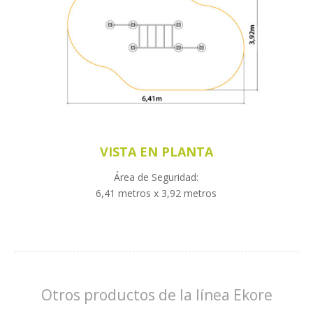
VISTA EN PLANTA
Área de Seguridad:
6,41 metros x 3,92 metros
Otros productos de la línea Ekore