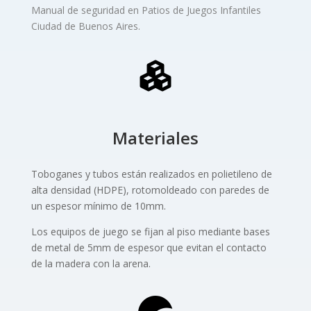
Manual de seguridad en Patios de Juegos Infantiles
Ciudad de Buenos Aires.
Materiales
Toboganes y tubos están realizados en polietileno de
alta densidad (HDPE), rotomoldeado con paredes de
un espesor mínimo de 10mm.
Los equipos de juego se fijan al piso mediante bases
de metal de 5mm de espesor que evitan el contacto
de la madera con la arena.