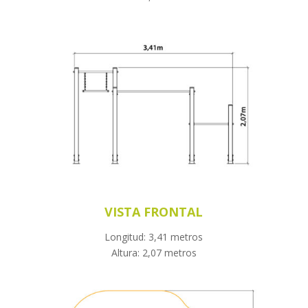
VISTA FRONTAL
Longitud: 3,41 metros
Altura: 2,07 metros