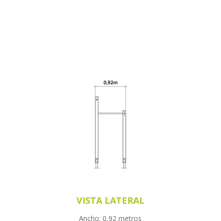
VISTA LATERAL
Ancho: 0,92 metros