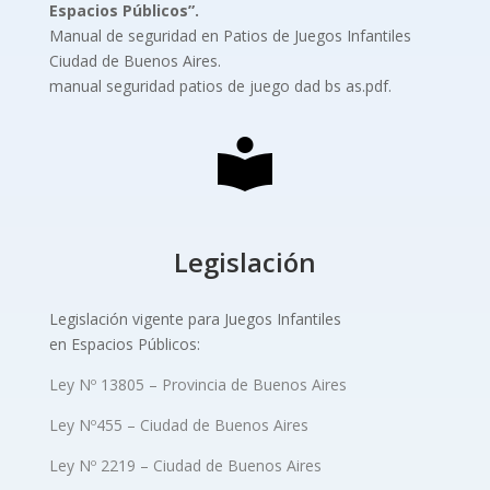
Espacios Públicos”.
Manual de seguridad en Patios de Juegos Infantiles
Ciudad de Buenos Aires.
manual seguridad patios de juego dad bs as.pdf.
Legislación
Legislación vigente para Juegos Infantiles
en Espacios Públicos:
Ley Nº 13805 – Provincia de Buenos Aires
Ley Nº455 – Ciudad de Buenos Aires
Ley Nº 2219 – Ciudad de Buenos Aires