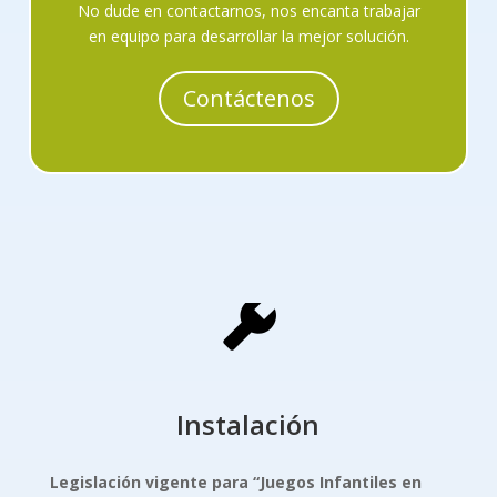
No dude en contactarnos, nos encanta trabajar
en equipo para desarrollar la mejor solución.
Contáctenos
Instalación
Legislación vigente para “Juegos Infantiles
en