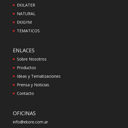
EKILATER
NATURAL
EKIGYM
TEMATICOS
ENLACES
Sobre Nosotros
Productos
Ideas y Tematizaciones
Prensa y Noticias
Contacto
OFICINAS
info@ekore.com.ar