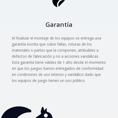
Garantía
Al finalizar el montaje de los equipos se entrega una
garantía escrita que cubre fallas, roturas de los
materiales o partes que la componen, atribuibles a
defectos de fabricación y no a acciones vandálicas.
Esta garantía tiene validez de 1 año desde el momento
en que los juegos fueron entregados de conformidad
en condiciones de uso intenso y vandálico dado que
los equipos de juego tienen un uso público.