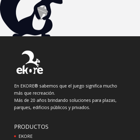
En EKORE® sabemos que el juego significa mucho
más que recreación.
Más de 20 años brindando soluciones para plazas,
parques, edificios públicos y privados.
PRODUCTOS
EKORE