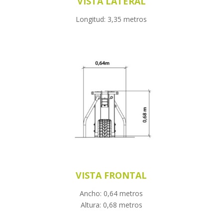
VISTA LATERAL
Longitud: 3,35 metros
VISTA FRONTAL
Ancho: 0,64 metros
Altura: 0,68 metros