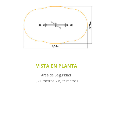
VISTA EN PLANTA
Área de Seguridad:
3,71 metros x 6,35 metros