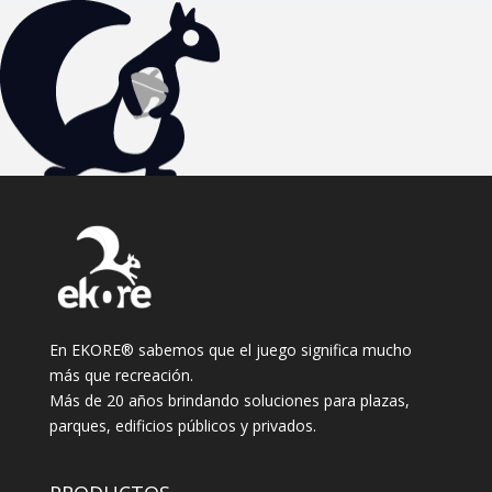
En EKORE® sabemos que el juego significa mucho
más que recreación.
Más de 20 años brindando soluciones para plazas,
parques, edificios públicos y privados.