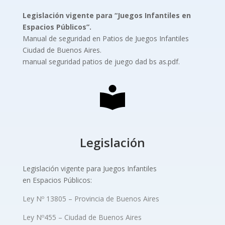
Legislación vigente para “Juegos Infantiles
en
Espacios Públicos”.
Manual de seguridad en Patios de Juegos Infantiles
Ciudad de Buenos Aires.
manual seguridad patios de juego dad bs as.pdf.
Legislación
Legislación vigente para Juegos Infantiles
en Espacios Públicos:
Ley Nº 13805 – Provincia de Buenos Aires
Ley Nº455 – Ciudad de Buenos Aires