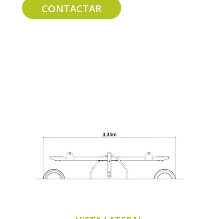
CONTACTAR