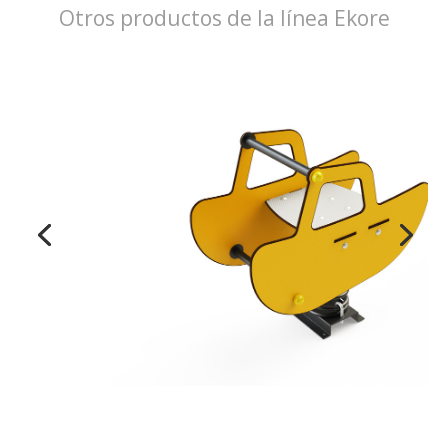
Otros productos de la línea Ekore