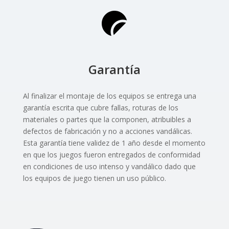
Garantía
Al finalizar el montaje de los equipos se entrega una
garantía escrita que cubre fallas, roturas de los
materiales o partes que la componen, atribuibles a
defectos de fabricación y no a acciones vandálicas.
Esta garantía tiene validez de 1 año desde el momento
en que los juegos fueron entregados de conformidad
en condiciones de uso intenso y vandálico dado que
los equipos de juego tienen un uso público.