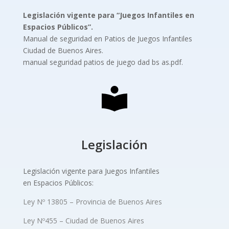
Legislación vigente para “Juegos Infantiles
en
Espacios Públicos”.
Manual de seguridad en Patios de Juegos Infantiles
Ciudad de Buenos Aires.
manual seguridad patios de juego dad bs as.pdf.
Legislación
Legislación vigente para Juegos Infantiles
en Espacios Públicos:
Ley Nº 13805 – Provincia de Buenos Aires
Ley Nº455 – Ciudad de Buenos Aires