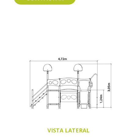
VISTA LATERAL