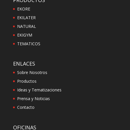
PRODUCTOS
EKORE
EKILATER
NATURAL
EKIGYM
TEMATICOS
ENLACES
Sobre Nosotros
Productos
Ideas y Tematizaciones
Prensa y Noticias
Contacto
OFICINAS