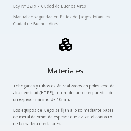
Ley Nº 2219 – Ciudad de Buenos Aires
Manual de seguridad en Patios de Juegos Infantiles
Ciudad de Buenos Aires.
Materiales
Toboganes y tubos están realizados en polietileno de
alta densidad (HDPE), rotomoldeado con paredes de
un espesor mínimo de 10mm.
Los equipos de juego se fijan al piso mediante bases
de metal de 5mm de espesor que evitan el contacto
de la madera con la arena.