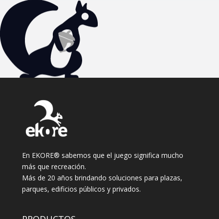
En EKORE® sabemos que el juego significa mucho
más que recreación.
Más de 20 años brindando soluciones para plazas,
parques, edificios públicos y privados.