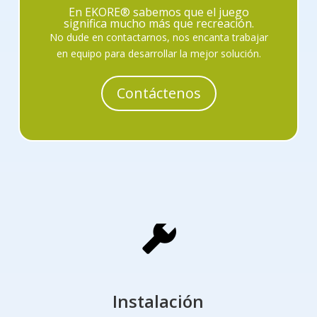
En EKORE® sabemos que el juego
significa mucho más que recreación.
No dude en contactarnos, nos encanta trabajar
en equipo para desarrollar la mejor solución.
Contáctenos
Instalación