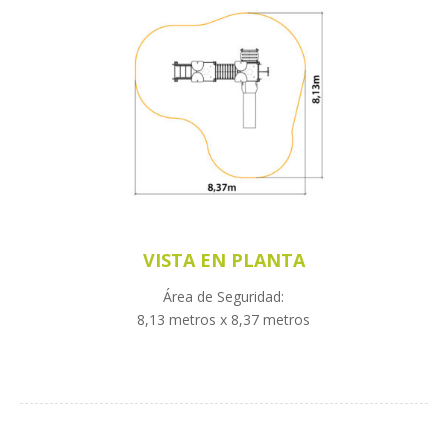
VISTA EN PLANTA
Área de Seguridad:
8,13 metros x 8,37 metros