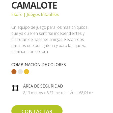
CAMALOTE
Ekore | Juegos Infantiles
Un equipo de juego para los más chiquitos
que ya quieren sentirse independientes y
disfrutan de hacerse amigos. Recorridos
para los que aún gatean y para los que ya
caminan con soltura.
COMBINACIÓN DE COLORES:
ÁREA DE SEGURIDAD
8,13 metros x 8,37 metros | Área: 68,04 m²
CONTACTAR