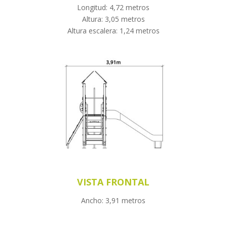
Longitud: 4,72 metros
Altura: 3,05 metros
Altura escalera: 1,24 metros
VISTA FRONTAL
Ancho: 3,91 metros