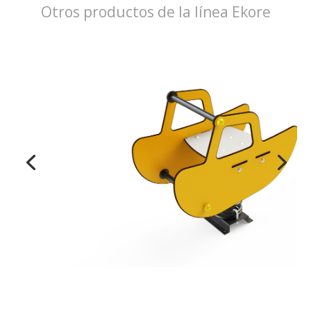
Otros productos de la línea Ekore