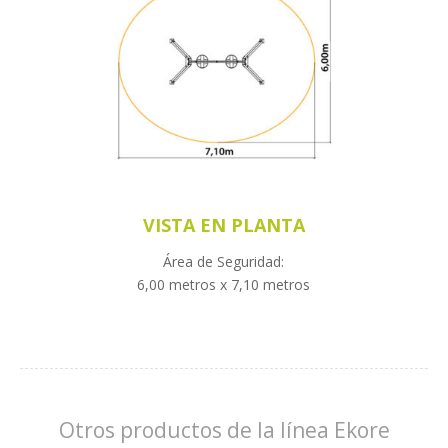
VISTA EN PLANTA
Área de Seguridad:
6,00 metros x 7,10 metros
Otros productos de la línea Ekore