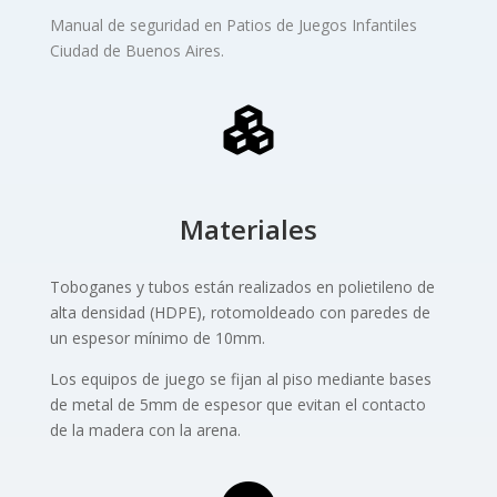
Manual de seguridad en Patios de Juegos Infantiles
Ciudad de Buenos Aires.
Materiales
Toboganes y tubos están realizados en polietileno de
alta densidad (HDPE), rotomoldeado con paredes de
un espesor mínimo de 10mm.
Los equipos de juego se fijan al piso mediante bases
de metal de 5mm de espesor que evitan el contacto
de la madera con la arena.