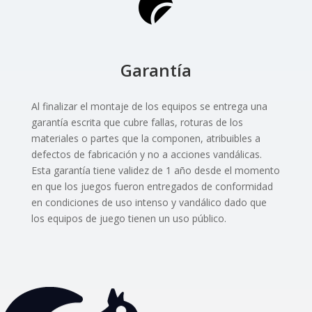
Garantía
Al finalizar el montaje de los equipos se entrega una
garantía escrita que cubre fallas, roturas de los
materiales o partes que la componen, atribuibles a
defectos de fabricación y no a acciones vandálicas.
Esta garantía tiene validez de 1 año desde el momento
en que los juegos fueron entregados de conformidad
en condiciones de uso intenso y vandálico dado que
los equipos de juego tienen un uso público.