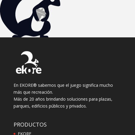
En EKORE® sabemos que el juego significa mucho
más que recreación.
Más de 20 años brindando soluciones para plazas,
parques, edificios públicos y privados.
PRODUCTOS
EKORE