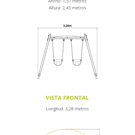
Ancho: 1,57 metros
Altura: 2,43 metros
VISTA FRONTAL
Longitud: 3,28 metros