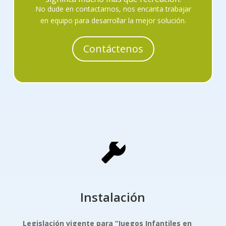
No dude en contactarnos, nos encanta trabajar
en equipo para desarrollar la mejor solución.
Contáctenos
Instalación
Legislación vigente para “Juegos Infantiles
en