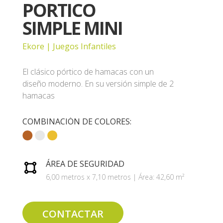
PORTICO
SIMPLE MINI
Ekore | Juegos Infantiles
El clásico pórtico de hamacas con un
diseño moderno. En su versión simple de 2
hamacas
COMBINACIÓN DE COLORES:
ÁREA DE SEGURIDAD
6,00 metros x 7,10 metros | Área: 42,60 m²
CONTACTAR