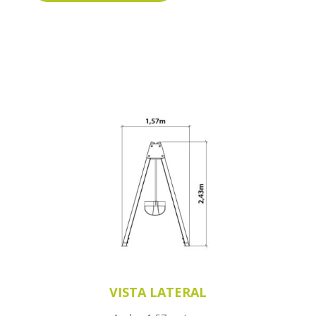
VISTA LATERAL