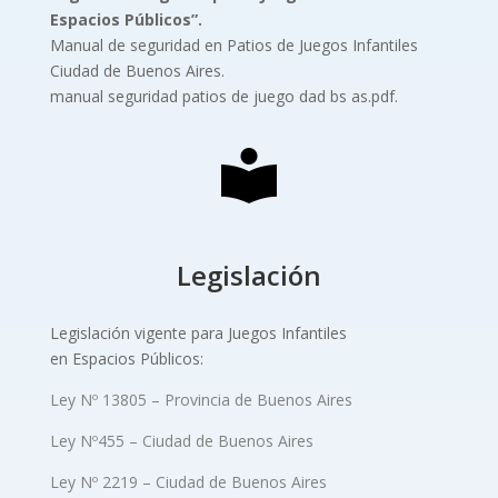
Espacios Públicos”.
Manual de seguridad en Patios de Juegos Infantiles
Ciudad de Buenos Aires.
manual seguridad patios de juego dad bs as.pdf.
Legislación
Legislación vigente para Juegos Infantiles
en Espacios Públicos:
Ley Nº 13805 – Provincia de Buenos Aires
Ley Nº455 – Ciudad de Buenos Aires
Ley Nº 2219 – Ciudad de Buenos Aires