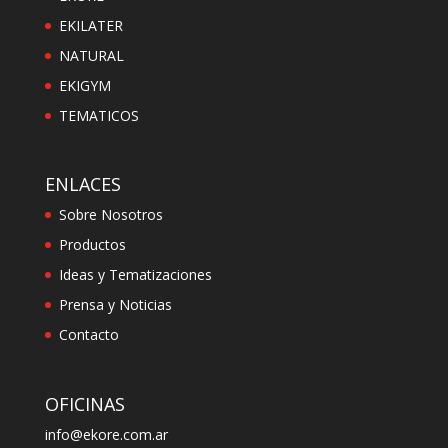
EKILATER
NATURAL
EKIGYM
TEMATICOS
ENLACES
Sobre Nosotros
Productos
Ideas y Tematizaciones
Prensa y Noticias
Contacto
OFICINAS
info@ekore.com.ar