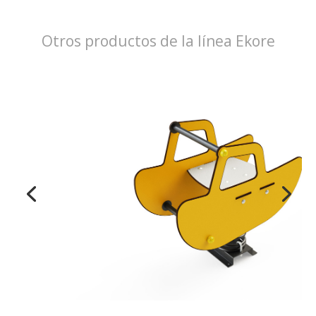
Otros productos de la línea Ekore