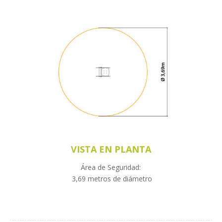
VISTA EN PLANTA
Área de Seguridad:
3,69 metros de diámetro