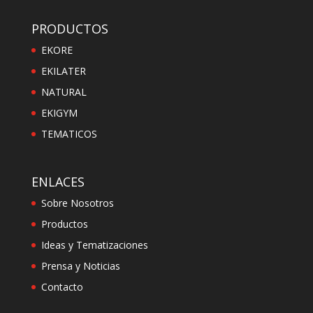
PRODUCTOS
EKORE
EKILATER
NATURAL
EKIGYM
TEMATICOS
ENLACES
Sobre Nosotros
Productos
Ideas y Tematizaciones
Prensa y Noticias
Contacto