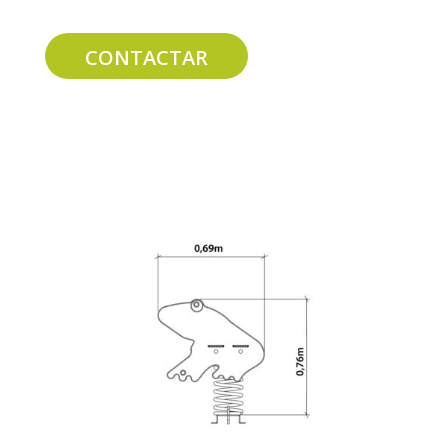
CONTACTAR