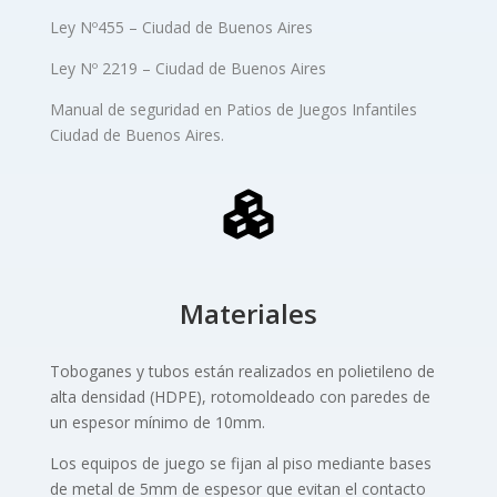
Ley Nº455 – Ciudad de Buenos Aires
Ley Nº 2219 – Ciudad de Buenos Aires
Manual de seguridad en Patios de Juegos Infantiles
Ciudad de Buenos Aires.
Materiales
Toboganes y tubos están realizados en polietileno de
alta densidad (HDPE), rotomoldeado con paredes de
un espesor mínimo de 10mm.
Los equipos de juego se fijan al piso mediante bases
de metal de 5mm de espesor que evitan el contacto