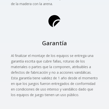
de la madera con la arena.
Garantía
Al finalizar el montaje de los equipos se entrega una
garantía escrita que cubre fallas, roturas de los
materiales o partes que la componen, atribuibles a
defectos de fabricación y no a acciones vandálicas.
Esta garantía tiene validez de 1 año desde el momento
en que los juegos fueron entregados de conformidad
en condiciones de uso intenso y vandálico dado que
los equipos de juego tienen un uso público.