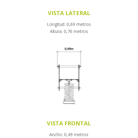
VISTA LATERAL
Longitud: 0,69 metros
Altura: 0,76 metros
VISTA FRONTAL
Ancho: 0,49 metros