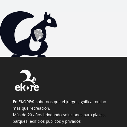
En EKORE® sabemos que el juego significa mucho
más que recreación.
Más de 20 años brindando soluciones para plazas,
parques, edificios públicos y privados.