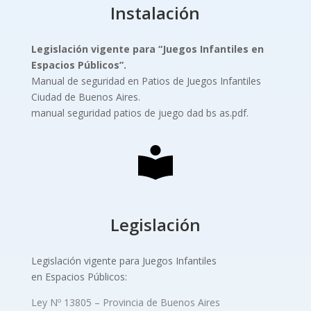
Instalación
Legislación vigente para “Juegos Infantiles
en
Espacios Públicos”.
Manual de seguridad en Patios de Juegos Infantiles
Ciudad de Buenos Aires.
manual seguridad patios de juego dad bs as.pdf.
Legislación
Legislación vigente para Juegos Infantiles
en Espacios Públicos:
Ley Nº 13805 – Provincia de Buenos Aires