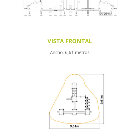
VISTA FRONTAL
Ancho: 6,61 metros