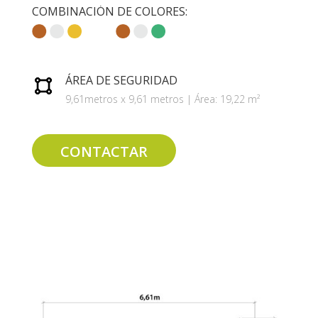
COMBINACIÓN DE COLORES:
ÁREA DE SEGURIDAD
9,61metros x 9,61 metros | Área: 19,22 m²
CONTACTAR