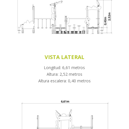
VISTA LATERAL
Longitud: 6,61 metros
Altura: 2,52 metros
Altura escalera: 0,40 metros