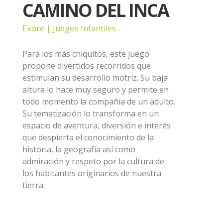
CAMINO DEL INCA
Ekore | Juegos Infantiles
Para los más chiquitos, este juego
propone divertidos recorridos que
estimulan su desarrollo motriz. Su baja
altura lo hace muy seguro y permite en
todo momento la compañía de un adulto.
Su tematización lo transforma en un
espacio de aventura, diversión e interés
que despierta el conocimiento de la
historia, la geografía así como
admiración y respeto por la cultura de
los habitantes originarios de nuestra
tierra.