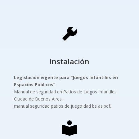
Instalación
Legislación vigente para “Juegos Infantiles
en
Espacios Públicos”.
Manual de seguridad en Patios de Juegos Infantiles
Ciudad de Buenos Aires.
manual seguridad patios de juego dad bs as.pdf.