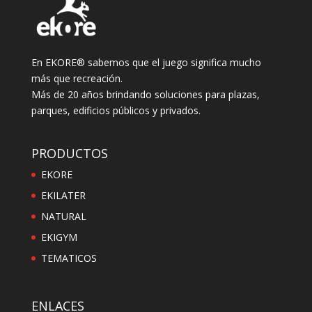
En EKORE® sabemos que el juego significa mucho
más que recreación.
Más de 20 años brindando soluciones para plazas,
parques, edificios públicos y privados.
PRODUCTOS
EKORE
EKILATER
NATURAL
EKIGYM
TEMATICOS
ENLACES