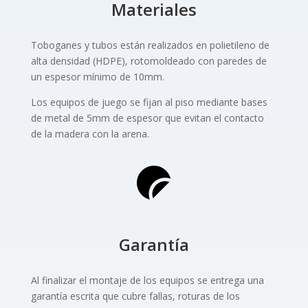
Materiales
Toboganes y tubos están realizados en polietileno de
alta densidad (HDPE), rotomoldeado con paredes de
un espesor mínimo de 10mm.
Los equipos de juego se fijan al piso mediante bases
de metal de 5mm de espesor que evitan el contacto
de la madera con la arena.
Garantía
Al finalizar el montaje de los equipos se entrega una
garantía escrita que cubre fallas, roturas de los