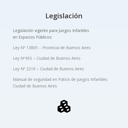
Legislación
Legislación vigente para Juegos Infantiles
en Espacios Públicos:
Ley Nº 13805 – Provincia de Buenos Aires
Ley Nº455 – Ciudad de Buenos Aires
Ley Nº 2219 – Ciudad de Buenos Aires
Manual de seguridad en Patios de Juegos Infantiles
Ciudad de Buenos Aires.