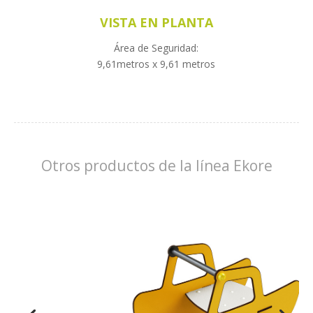
VISTA EN PLANTA
Área de Seguridad:
9,61metros x 9,61 metros
Otros productos de la línea Ekore