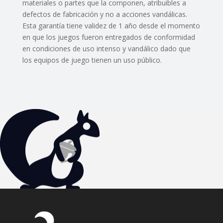
materiales o partes que la componen, atribuibles a
defectos de fabricación y no a acciones vandálicas.
Esta garantía tiene validez de 1 año desde el momento
en que los juegos fueron entregados de conformidad
en condiciones de uso intenso y vandálico dado que
los equipos de juego tienen un uso público.