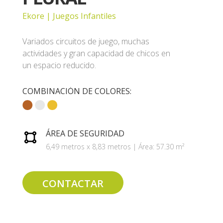
Ekore | Juegos Infantiles
Variados circuitos de juego, muchas
actividades y gran capacidad de chicos en
un espacio reducido.
COMBINACIÓN DE COLORES:
ÁREA DE SEGURIDAD
6,49 metros x 8,83 metros | Área: 57.30 m²
CONTACTAR