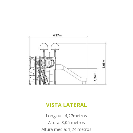
VISTA LATERAL
Longitud: 4,27metros
Altura: 3,05 metros
Altura media: 1,24 metros