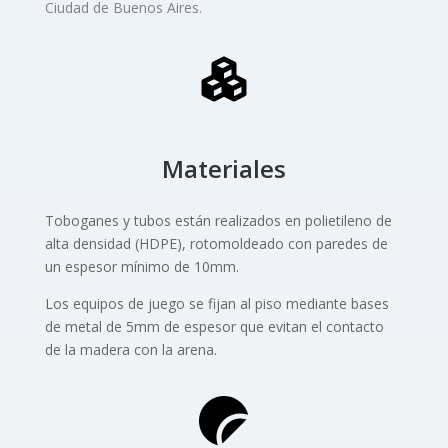
Ciudad de Buenos Aires.
Materiales
Toboganes y tubos están realizados en polietileno de
alta densidad (HDPE), rotomoldeado con paredes de
un espesor mínimo de 10mm.
Los equipos de juego se fijan al piso mediante bases
de metal de 5mm de espesor que evitan el contacto
de la madera con la arena.