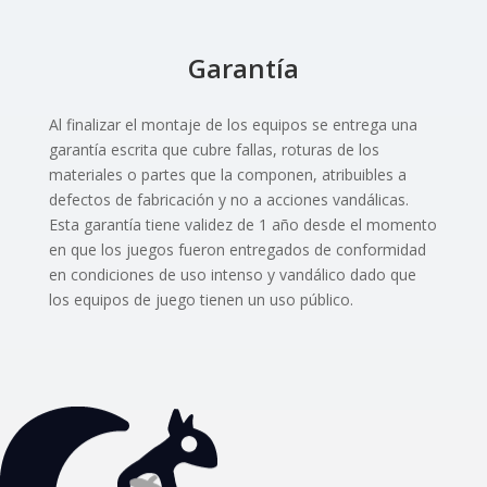
Garantía
Al finalizar el montaje de los equipos se entrega una
garantía escrita que cubre fallas, roturas de los
materiales o partes que la componen, atribuibles a
defectos de fabricación y no a acciones vandálicas.
Esta garantía tiene validez de 1 año desde el momento
en que los juegos fueron entregados de conformidad
en condiciones de uso intenso y vandálico dado que
los equipos de juego tienen un uso público.