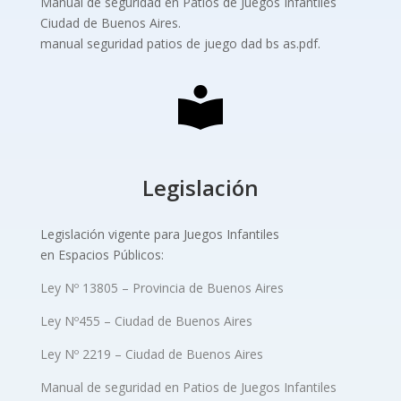
Manual de seguridad en Patios de Juegos Infantiles
Ciudad de Buenos Aires.
manual seguridad patios de juego dad bs as.pdf.
Legislación
Legislación vigente para Juegos Infantiles
en Espacios Públicos:
Ley Nº 13805 – Provincia de Buenos Aires
Ley Nº455 – Ciudad de Buenos Aires
Ley Nº 2219 – Ciudad de Buenos Aires
Manual de seguridad en Patios de Juegos Infantiles