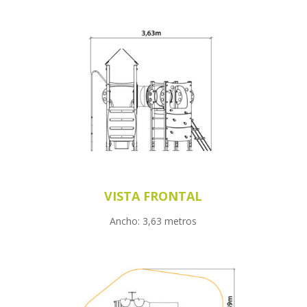
VISTA FRONTAL
Ancho: 3,63 metros