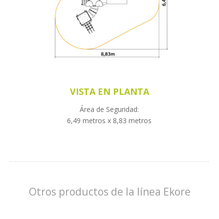
VISTA EN PLANTA
Área de Seguridad:
6,49 metros x 8,83 metros
Otros productos de la línea Ekore