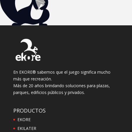
En EKORE® sabemos que el juego significa mucho
más que recreación.
Más de 20 años brindando soluciones para plazas,
parques, edificios públicos y privados.
PRODUCTOS
EKORE
EKILATER