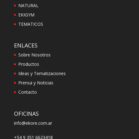
NATURAL
EKIGYM
TEMATICOS
ENLACES
Sobre Nosotros
Productos
Ideas y Tematizaciones
Prensa y Noticias
Contacto
OFICINAS
info@ekore.com.ar
+54 9 351 6623418