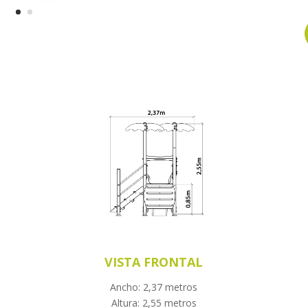
VISTA FRONTAL
Ancho: 2,37 metros
Altura: 2,55 metros