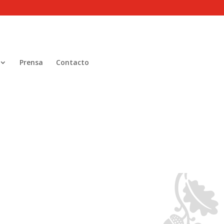
Prensa
Contacto