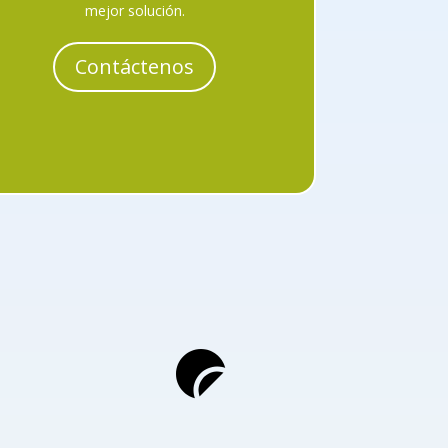
mejor solución.
Contáctenos