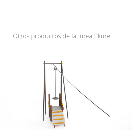
Otros productos de la línea Ekore