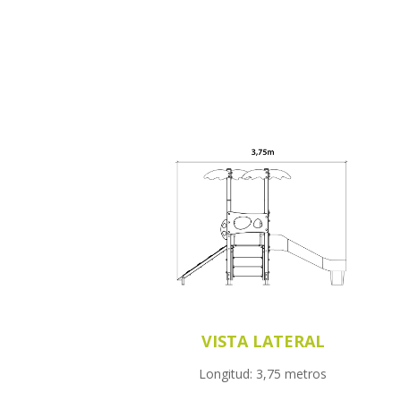
VISTA LATERAL
Longitud: 3,75 metros