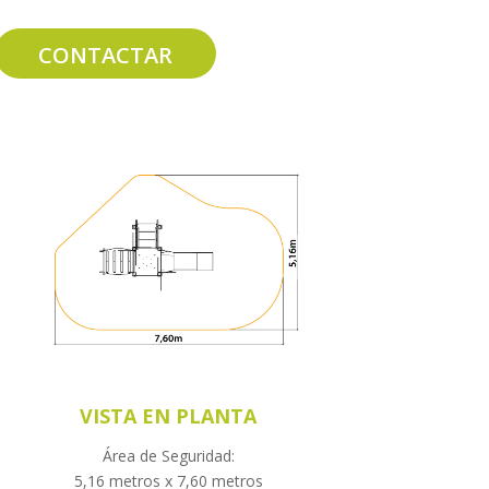
CONTACTAR
VISTA EN PLANTA
Área de Seguridad:
5,16 metros x 7,60 metros