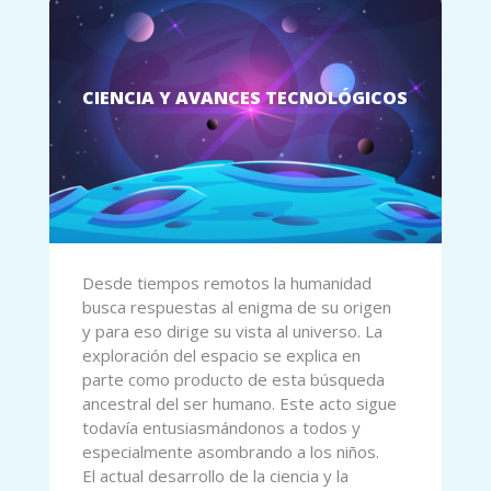
CIENCIA Y AVANCES TECNOLÓGICOS
Desde tiempos remotos la humanidad
busca respuestas al enigma de su origen
y para eso dirige su vista al universo. La
exploración del espacio se explica en
parte como producto de esta búsqueda
ancestral del ser humano. Este acto sigue
todavía entusiasmándonos a todos y
especialmente asombrando a los niños.
El actual desarrollo de la ciencia y la