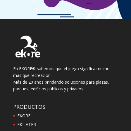
En EKORE® sabemos que el juego significa mucho
más que recreación.
Más de 20 años brindando soluciones para plazas,
parques, edificios públicos y privados.
PRODUCTOS
EKORE
EKILATER