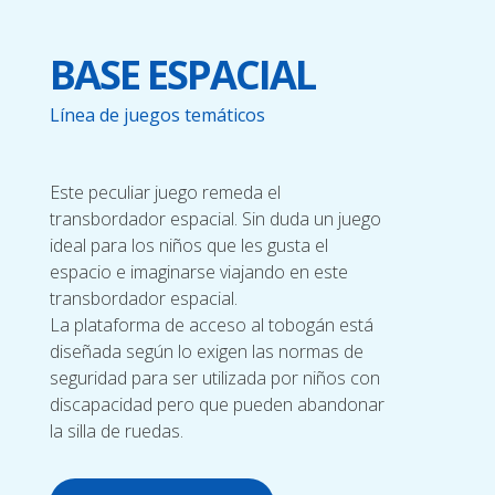
BASE ESPACIAL
Línea de juegos temáticos
Este peculiar juego remeda el
transbordador espacial. Sin duda un juego
ideal para los niños que les gusta el
espacio e imaginarse viajando en este
transbordador espacial.
La plataforma de acceso al tobogán está
diseñada según lo exigen las normas de
seguridad para ser utilizada por niños con
discapacidad pero que pueden abandonar
la silla de ruedas.