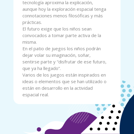
tecnología aproxima la explicación,
aunque hoy la exploración espacial tenga
connotaciones menos filosóficas y más
prácticas.
El futuro exige que los niños sean
convocados a tomar parte activa de la
misma.
En el patio de juegos los niños podrán
dejar volar su imaginación, soñar,
sentirse parte y “disfrutar de ese futuro,
que ya ha llegado”.
Varios de los juegos están inspirados en
ideas o elementos que se han utilizado o
están en desarrollo en la actividad
espacial real.