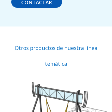
CONTACTAR
Otros productos de nuestra línea
temática