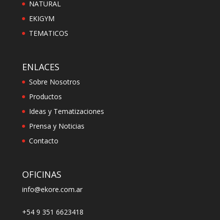
NATURAL
EKIGYM
TEMATICOS
ENLACES
Sobre Nosotros
Productos
Ideas y Tematizaciones
Prensa y Noticias
Contacto
OFICINAS
info@ekore.com.ar
+54 9 351 6623418