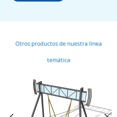
Otros productos de nuestra línea
temática