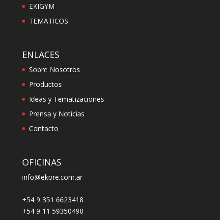
EKIGYM
TEMATICOS
ENLACES
Sobre Nosotros
Productos
Ideas y Tematizaciones
Prensa y Noticias
Contacto
OFICINAS
info@ekore.com.ar
+54 9 351 6623418
+54 9 11 59350490