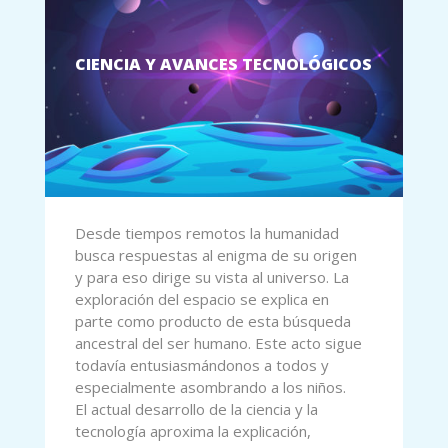
CIENCIA Y AVANCES TECNOLÓGICOS
Desde tiempos remotos la humanidad
busca respuestas al enigma de su origen
y para eso dirige su vista al universo. La
exploración del espacio se explica en
parte como producto de esta búsqueda
ancestral del ser humano. Este acto sigue
todavía entusiasmándonos a todos y
especialmente asombrando a los niños.
El actual desarrollo de la ciencia y la
tecnología aproxima la explicación,