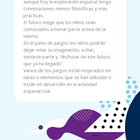
aunque hoy la exploración espacial tenga
connotaciones menos filosóficas y más
prácticas.
El futuro exige que los niños sean
convocados a tomar parte activa de la
misma.
En el patio de juegos los niños podrán
dejar volar su imaginación, soñar,
sentirse parte y “disfrutar de ese futuro,
que ya ha llegado”.
Varios de los juegos están inspirados en
ideas o elementos que se han utilizado o
están en desarrollo en la actividad
espacial real.