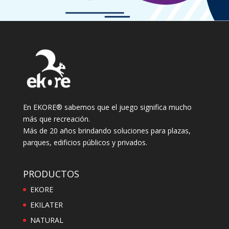
En EKORE® sabemos que el juego significa mucho
más que recreación.
Más de 20 años brindando soluciones para plazas,
parques, edificios públicos y privados.
PRODUCTOS
EKORE
EKILATER
NATURAL