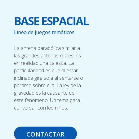
BASE ESPACIAL
Línea de juegos temáticos
La antena parabólica similar a
las grandes antenas reales, es
en realidad una calesita. La
particularidad es que al estar
inclinada gira sola al sentarse o
pararse sobre ella. La ley de la
gravedad es la causante de
este fenómeno. Un tema para
conversar con los niños.
CONTACTAR