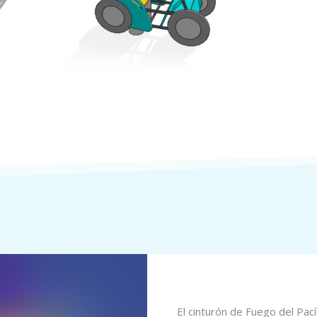
El cinturón de Fuego del Pací