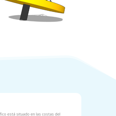
fico está situado en las costas del