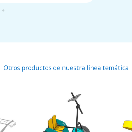
Otros productos de nuestra línea temática