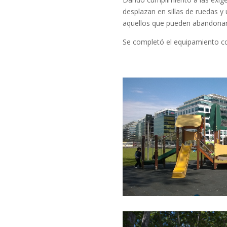
desplazan en sillas de ruedas y
aquellos que pueden abandonarla
Se completó el equipamiento c