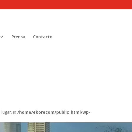
Prensa
Contacto
 lugar. in
/home/ekorecom/public_html/wp-