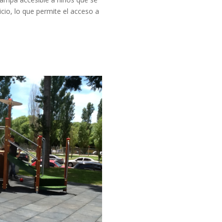
cio, lo que permite el acceso a